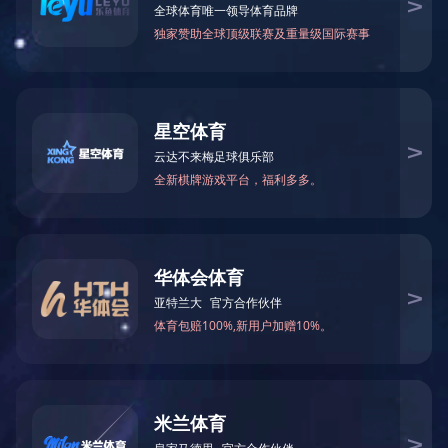
进行备案的公告
返回列表
2023-01-10
4541
各有关单位：
根据《高新技术企业认定管理办法》（国科发火〔2016〕32
号）和《高新技术企业认定管理工作指引》（国科发火〔2016〕
195号）有关规定，现对辽宁省认定机构2022年认定的第四批34家
高新技术企业备案名单（详见附件）予以公告。
附件：辽宁省认定机构2022年认定的第四批高新技术企业备
案名单
全国高新技术企业认定管理工作领导小组办公室
（科技部火炬中心代章）