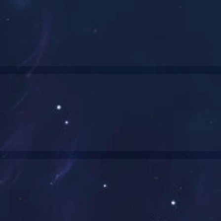
台-华体会(中国)一站式服务平台
华体会平台-华体会(中
您的位置：
微2021年大事记
返回列表
6531
能焦化行业，共同打造行业级云平台
博微工业云业务再实现行业级战略合
年
9
月
，
中科博微
、
中科院沈自所与