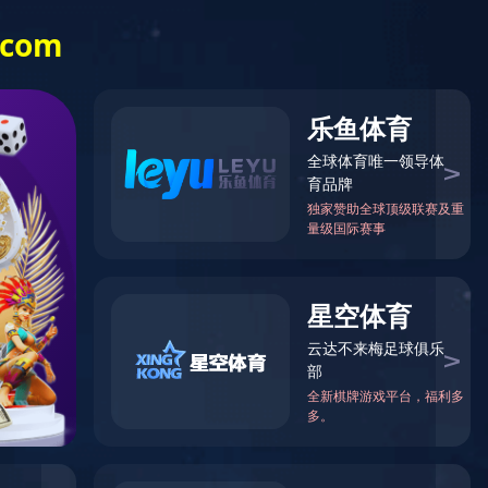
联系我们
专业委员会
合作交流
关于协会