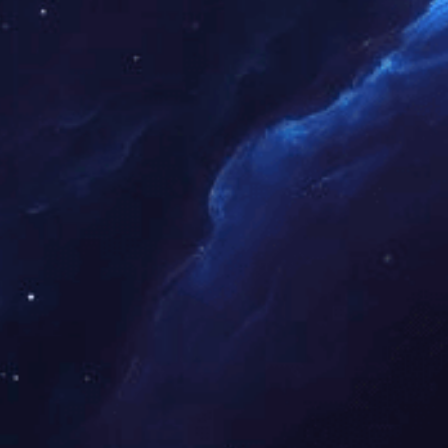
科博微赋能制造业数字化转型升级，获国
1年12月17日，国家工信部发布“2021年
APP优秀解决方案名单”，中科博
份有限公司自主研发的“智能设备故
APP”成功入选。该APP凭借其智能
管理和运维手段，助力企业低成本实
、信息化、智能化驱动的高阶设备运
式变革，具备较强的行业通用性和极
推广价值，成功斩获行业通用工业
秀解决方案奖。该项殊荣的获得，是中
能制造业数字化转型升级，打造工业
台应用生态的又一重要成果。
国家重大工程首次采用国产智能总线仪
博微成功入围
总线是高端仪表的标志性特征。在国