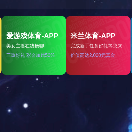
（大连）工程技术有限公司签署战略
；随后
，
中科博微与中冶焦耐签署第
台合作开发合同，双方正式
开启项目
研共建焦化智能制造云平台，为焦化
制造
数字化
、
智能化提供
支撑，共同
行业技术进步，助力焦化行业数字化
。
巨头并肩打造工业互联网生态圈
1年，中科博微自主研发的“全生命周期
云平台”成功登入华为云严选市场，
云在辽宁省首家严选合作伙伴。
2021
科博微
“全生命周期设备管理云平
华为联合测试，取得华为云特授的
 VALIDATED证书，同年该团队核心
华为云最有价值专家奖(MVP)。这
科博微在工业互联网领域的贡献获得
未来双方将采用“IaaS(华为
aS(博微)”模式持续紧密合作，相互增势
造具有竞争力的工业互联网产业生态