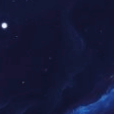
船舶行业内，首次采用机器人+流水线结合
模式切割方案，切割质量优，成型好，精
0.5毫米，比传统手工切割效率提升
年节约成本百余万元。”--大连中远海运川