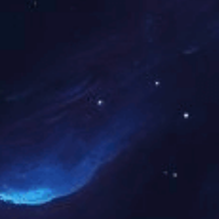
沈阳豪
团队，精心