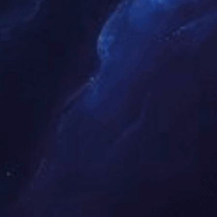
邦克服万难，砥砺前行。组织专业的研发
打磨设计方案，凭借丰富的研发经验，过