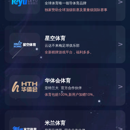
返回列表
2021-12-28
4671
先进制造与自动化
上一篇：
新材料
下一篇：
华体会平台-华体会(中国)一站式服务平台