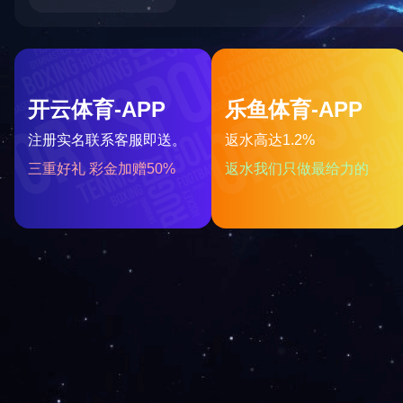
高企发布
供应链
高新服务
会员专区
华体会平台-华体会(中国)一站
手机：18040200551
电话：024-23652390
邮箱：sy_htea2018@163.com
地址：沈阳市沈河区青年大街201-
华体会平台-华体会(中国)一站式服务平台 版权所有
XML