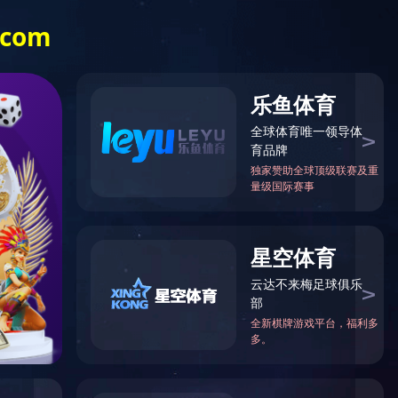
联系我们
专业委员会
合作交流
关于协会